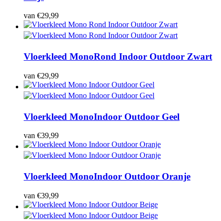
van
€
29,99
Vloerkleed Mono
Rond Indoor Outdoor Zwart
van
€
29,99
Vloerkleed Mono
Indoor Outdoor Geel
van
€
39,99
Vloerkleed Mono
Indoor Outdoor Oranje
van
€
39,99