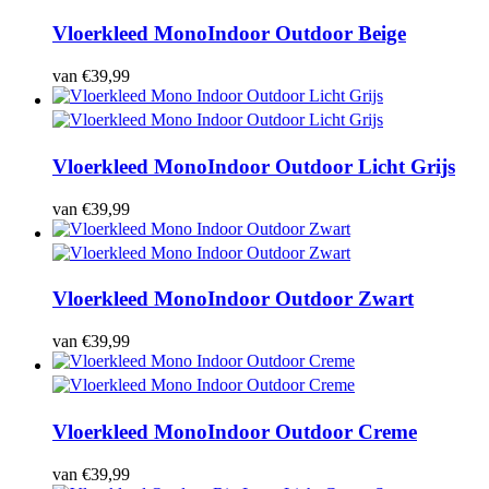
Vloerkleed Mono
Indoor Outdoor Beige
van
€
39,99
Vloerkleed Mono
Indoor Outdoor Licht Grijs
van
€
39,99
Vloerkleed Mono
Indoor Outdoor Zwart
van
€
39,99
Vloerkleed Mono
Indoor Outdoor Creme
van
€
39,99