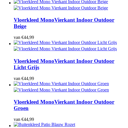
Vloerkleed Mono
Vierkant Indoor Outdoor
Beige
van
€
44,99
Vloerkleed Mono
Vierkant Indoor Outdoor
Licht Grijs
van
€
44,99
Vloerkleed Mono
Vierkant Indoor Outdoor
Groen
van
€
44,99