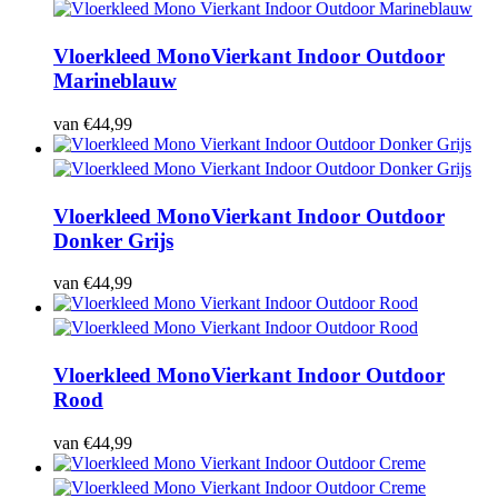
Vloerkleed Mono
Vierkant Indoor Outdoor
Marineblauw
van
€
44,99
Vloerkleed Mono
Vierkant Indoor Outdoor
Donker Grijs
van
€
44,99
Vloerkleed Mono
Vierkant Indoor Outdoor
Rood
van
€
44,99