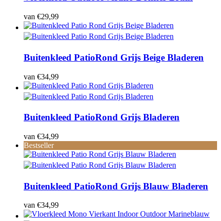
van
€
29,99
Buitenkleed Patio
Rond Grijs Beige Bladeren
van
€
34,99
Buitenkleed Patio
Rond Grijs Bladeren
van
€
34,99
Bestseller
Buitenkleed Patio
Rond Grijs Blauw Bladeren
van
€
34,99