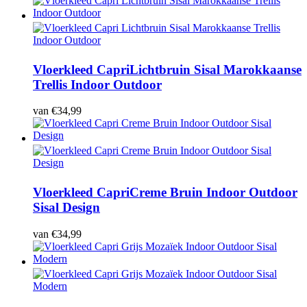
Vloerkleed Capri
Lichtbruin Sisal Marokkaanse
Trellis Indoor Outdoor
van
€
34,99
Vloerkleed Capri
Creme Bruin Indoor Outdoor
Sisal Design
van
€
34,99