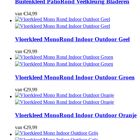
Buitenkleed Patio
Rond Veelkleurig Bladeren
van
€
34,99
Vloerkleed Mono
Rond Indoor Outdoor Geel
van
€
29,99
Vloerkleed Mono
Rond Indoor Outdoor Groen
van
€
29,99
Vloerkleed Mono
Rond Indoor Outdoor Oranje
van
€
29,99