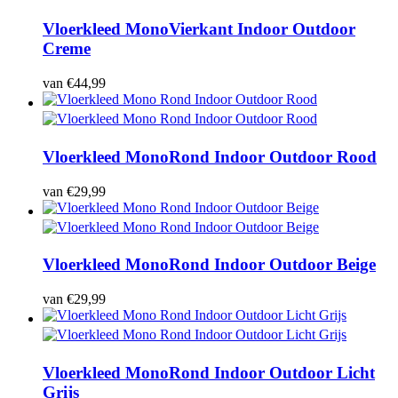
Vloerkleed Mono
Vierkant Indoor Outdoor
Creme
van
€
44,99
Vloerkleed Mono
Rond Indoor Outdoor Rood
van
€
29,99
Vloerkleed Mono
Rond Indoor Outdoor Beige
van
€
29,99
Vloerkleed Mono
Rond Indoor Outdoor Licht
Grijs