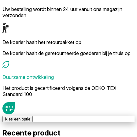
Uw bestelling wordt binnen 24 uur vanuit ons magazijn
verzonden
De koerier haalt het retourpakket op
De koerier haalt de geretourneerde goederen bij je thuis op
Duurzame ontwikkeling
Het product is gecertificeerd volgens de OEKO-TEX
Standard 100
Kies een optie
Recente product