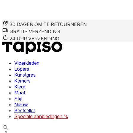
30 DAGEN OM TE RETOURNEREN
GRATIS VERZENDING
24 UUR VERZENDING
Vloerkleden
Lopers
Kunstgras
Kamers
Kleur
Maat
Stijl
Nieuw
Bestseller
Speciale aanbiedingen %