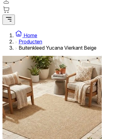
Home
Producten
Buitenkleed Yucana Vierkant Beige