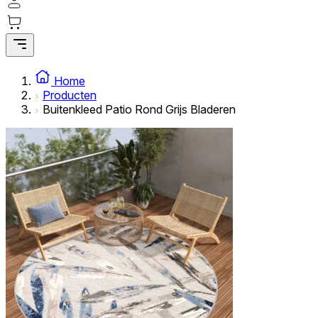
Home
Producten
Buitenkleed Patio Rond Grijs Bladeren