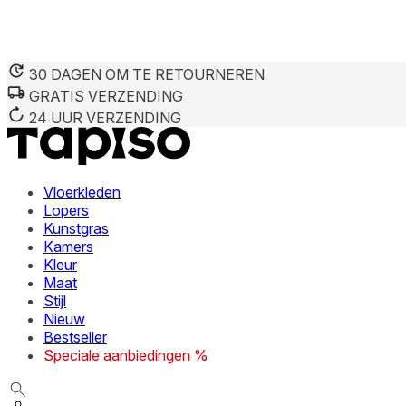
30 DAGEN OM TE RETOURNEREN
GRATIS VERZENDING
24 UUR VERZENDING
Vloerkleden
Lopers
Kunstgras
Kamers
Kleur
Maat
Stijl
Nieuw
Bestseller
Speciale aanbiedingen %