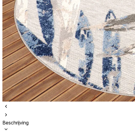
Beschrijving