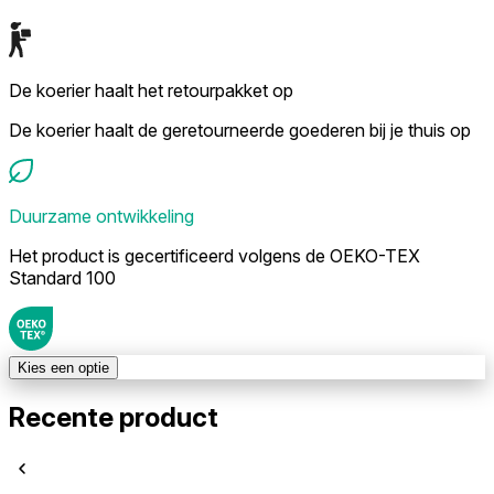
De koerier haalt het retourpakket op
De koerier haalt de geretourneerde goederen bij je thuis op
Duurzame ontwikkeling
Het product is gecertificeerd volgens de OEKO-TEX
Standard 100
Kies een optie
Recente product