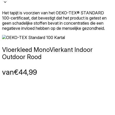
Het tapijt is voorzien van het OEKO-TEX® STANDARD
100-certificaat, dat bevestigt dat het product is getest en
geen schadelijke stoffen bevat in concentraties die een
negatieve invloed hebben op de menselijke gezondheid.
Vloerkleed Mono
Vierkant Indoor
Outdoor Rood
van
€
44,99