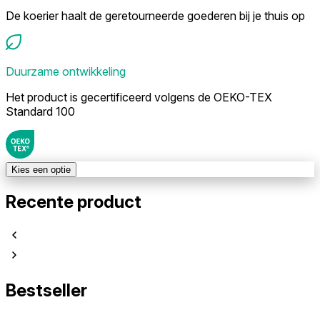
De koerier haalt de geretourneerde goederen bij je thuis op
Duurzame ontwikkeling
Het product is gecertificeerd volgens de OEKO-TEX
Standard 100
Kies een optie
Recente product
Bestseller