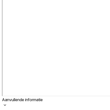
Aanvullende informatie