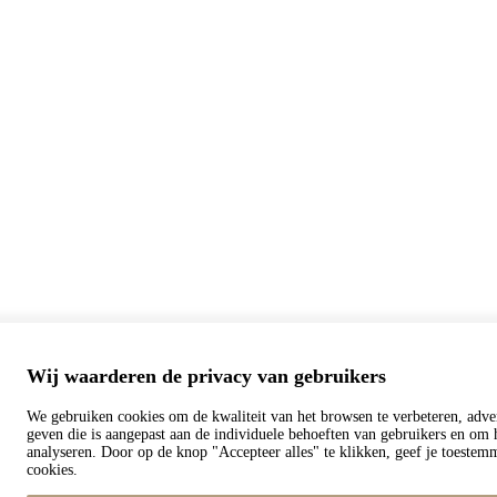
Wij waarderen de privacy van gebruikers
We gebruiken cookies om de kwaliteit van het browsen te verbeteren, adver
geven die is aangepast aan de individuele behoeften van gebruikers en om h
analyseren. Door op de knop "Accepteer alles" te klikken, geef je toeste
cookies.