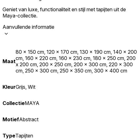
Geniet van luxe, functionaliteit en stijl met tapijten uit de
Maya-collectie.
Aanvullende informatie
80 x 150 cm, 120 x 170 cm, 130 x 190 cm, 140 x 200
cm, 160 x 220 cm, 160 x 230 cm, 180 x 250 cm, 200
Maat
x 200 cm, 200 x 250 cm, 200 x 300 cm, 220 x 300
cm, 250 x 300 cm, 250 x 350 cm, 300 x 400 cm
Kleur
Grijs, Wit
Collectie
MAYA
Motief
Abstract
Type
Tapijten