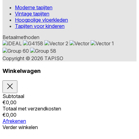
Moderne tapijten
Vintage tapijten
Hoogpolige vloerkleden
Tapijten voor kinderen
Betaalmethoden
Copyright © 2026 TAPISO
Winkelwagen
Subtotaal
€
0,00
Totaal met verzendkosten
€
0,00
Afrekenen
Verder winkelen