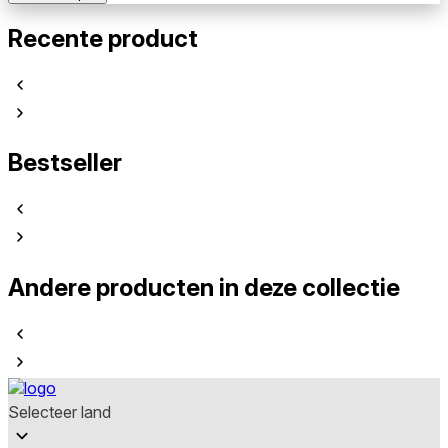
Recente product
Bestseller
Andere producten in deze collectie
Selecteer land