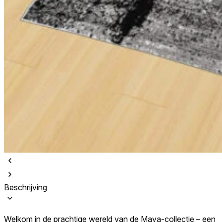
Beschrijving
Welkom in de prachtige wereld van de Maya-collectie – een