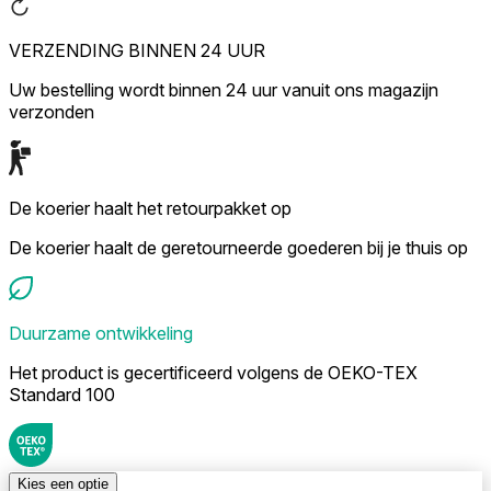
VERZENDING BINNEN 24 UUR
Uw bestelling wordt binnen 24 uur vanuit ons magazijn
verzonden
De koerier haalt het retourpakket op
De koerier haalt de geretourneerde goederen bij je thuis op
Duurzame ontwikkeling
Het product is gecertificeerd volgens de OEKO-TEX
Standard 100
Kies een optie