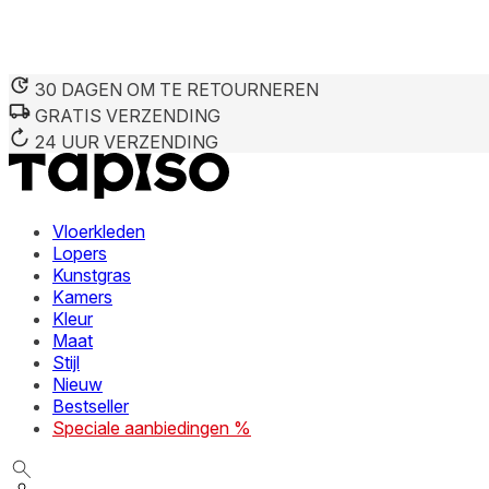
30 DAGEN OM TE RETOURNEREN
GRATIS VERZENDING
24 UUR VERZENDING
Vloerkleden
Lopers
Kunstgras
Kamers
Kleur
Maat
Stijl
Nieuw
Bestseller
Speciale aanbiedingen %