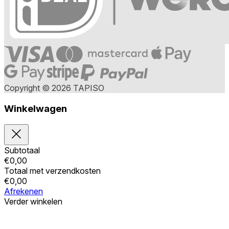
Copyright © 2026 TAPISO
Winkelwagen
Subtotaal
€
0,00
Totaal met verzendkosten
€
0,00
Afrekenen
Verder winkelen