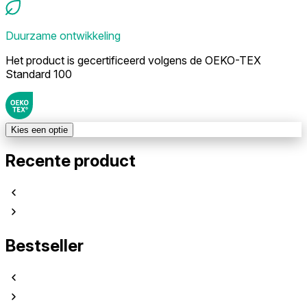
Duurzame ontwikkeling
Het product is gecertificeerd volgens de OEKO-TEX
Standard 100
Kies een optie
Recente product
Bestseller