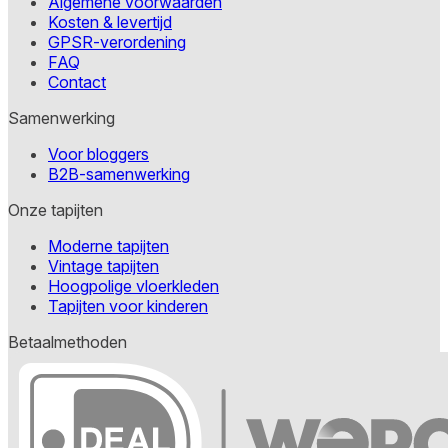
Algemene voorwaarden
Kosten & levertijd
GPSR-verordening
FAQ
Contact
Samenwerking
Voor bloggers
B2B-samenwerking
Onze tapijten
Moderne tapijten
Vintage tapijten
Hoogpolige vloerkleden
Tapijten voor kinderen
Betaalmethoden