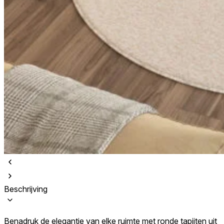
Beschrijving
Benadruk de elegantie van elke ruimte met ronde tapijten uit