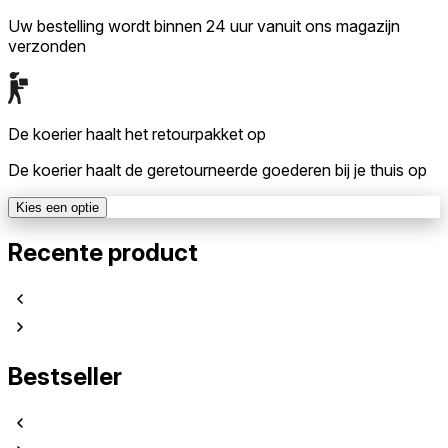
Uw bestelling wordt binnen 24 uur vanuit ons magazijn
verzonden
De koerier haalt het retourpakket op
De koerier haalt de geretourneerde goederen bij je thuis op
Kies een optie
Recente product
Bestseller