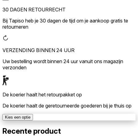
30 DAGEN RETOURRECHT
Bij Tapiso heb je 30 dagen de tijd om je aankoop gratis te
retourneren
VERZENDING BINNEN 24 UUR
Uw bestelling wordt binnen 24 uur vanuit ons magazijn
verzonden
De koerier haalt het retourpakket op
De koerier haalt de geretourneerde goederen bij je thuis op
Kies een optie
Recente product