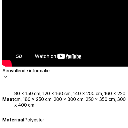
Aanvullende informatie
80 x 150 cm, 120 x 160 cm, 140 x 200 cm, 160 x 220
Maat
cm, 180 x 250 cm, 200 x 300 cm, 250 x 350 cm, 300
x 400 cm
Materiaal
Polyester