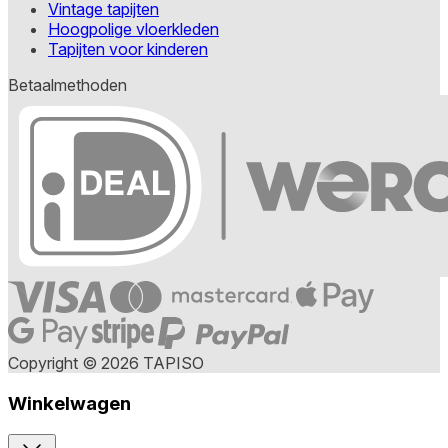
Vintage tapijten
Hoogpolige vloerkleden
Tapijten voor kinderen
Betaalmethoden
Copyright © 2026 TAPISO
Winkelwagen