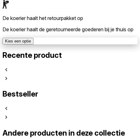
De koerier haalt het retourpakket op
De koerier haalt de geretourneerde goederen bij je thuis op
Kies een optie
Recente product
Bestseller
Andere producten in deze collectie