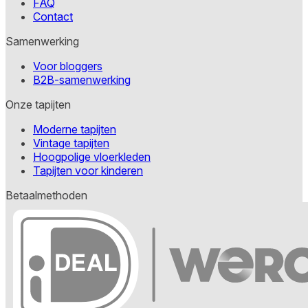
FAQ
Contact
Samenwerking
Voor bloggers
B2B-samenwerking
Onze tapijten
Moderne tapijten
Vintage tapijten
Hoogpolige vloerkleden
Tapijten voor kinderen
Betaalmethoden