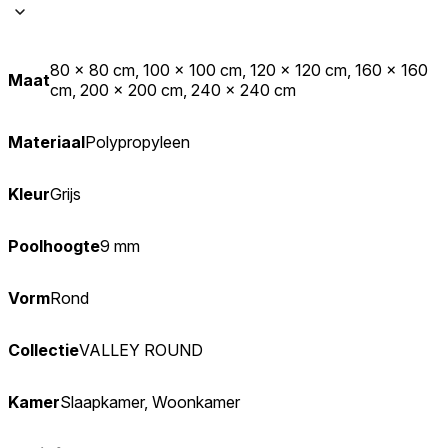
80 x 80 cm, 100 x 100 cm, 120 x 120 cm, 160 x 160
Maat
cm, 200 x 200 cm, 240 x 240 cm
Materiaal
Polypropyleen
Kleur
Grijs
Poolhoogte
9 mm
Vorm
Rond
Collectie
VALLEY ROUND
Kamer
Slaapkamer, Woonkamer