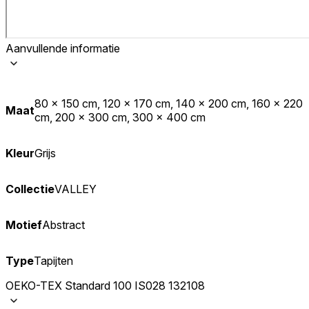
Aanvullende informatie
80 x 150 cm, 120 x 170 cm, 140 x 200 cm, 160 x 220
Maat
cm, 200 x 300 cm, 300 x 400 cm
Kleur
Grijs
Collectie
VALLEY
Motief
Abstract
Type
Tapijten
OEKO-TEX Standard 100 IS028 132108