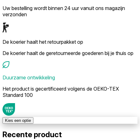
Uw bestelling wordt binnen 24 uur vanuit ons magazijn
verzonden
De koerier haalt het retourpakket op
De koerier haalt de geretourneerde goederen bij je thuis op
Duurzame ontwikkeling
Het product is gecertificeerd volgens de OEKO-TEX
Standard 100
Kies een optie
Recente product