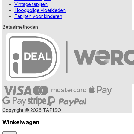
Vintage tapijten
Hoogpolige vloerkleden
Tapijten voor kinderen
Betaalmethoden
Copyright © 2026 TAPISO
Winkelwagen