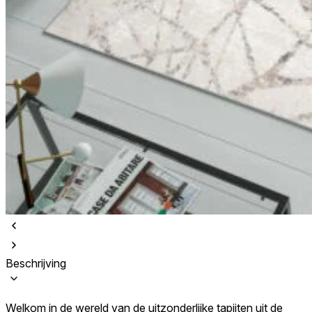
Beschrijving
Welkom in de wereld van de uitzonderlijke tapijten uit de