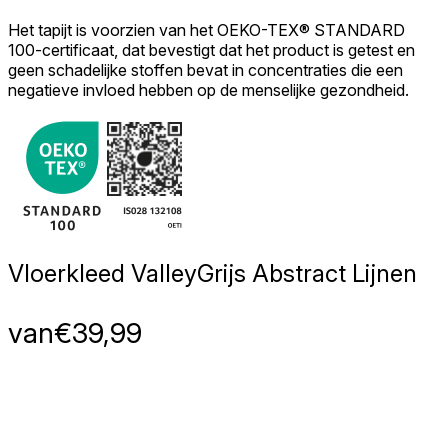
Het tapijt is voorzien van het OEKO-TEX® STANDARD
100-certificaat, dat bevestigt dat het product is getest en
geen schadelijke stoffen bevat in concentraties die een
negatieve invloed hebben op de menselijke gezondheid.
Vloerkleed Valley
Grijs Abstract Lijnen
van
€
39,99