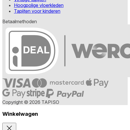
Hoogpolige vloerkleden
Tapijten voor kinderen
Betaalmethoden
Copyright © 2026 TAPISO
Winkelwagen