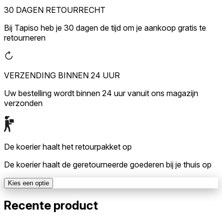
30 DAGEN RETOURRECHT
Bij Tapiso heb je 30 dagen de tijd om je aankoop gratis te
retourneren
VERZENDING BINNEN 24 UUR
Uw bestelling wordt binnen 24 uur vanuit ons magazijn
verzonden
De koerier haalt het retourpakket op
De koerier haalt de geretourneerde goederen bij je thuis op
Kies een optie
Recente product