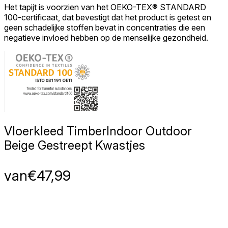
Het tapijt is voorzien van het OEKO-TEX® STANDARD
100-certificaat, dat bevestigt dat het product is getest en
geen schadelijke stoffen bevat in concentraties die een
negatieve invloed hebben op de menselijke gezondheid.
Vloerkleed Timber
Indoor Outdoor
Beige Gestreept Kwastjes
van
€
47,99