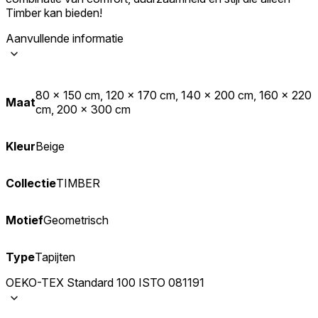
Timber kan bieden!
Aanvullende informatie
80 x 150 cm, 120 x 170 cm, 140 x 200 cm, 160 x 220
Maat
cm, 200 x 300 cm
Kleur
Beige
Collectie
TIMBER
Motief
Geometrisch
Type
Tapijten
OEKO-TEX Standard 100 ISTO 081191