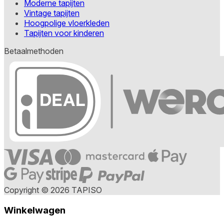
Moderne tapijten
Vintage tapijten
Hoogpolige vloerkleden
Tapijten voor kinderen
Betaalmethoden
Copyright © 2026 TAPISO
Winkelwagen