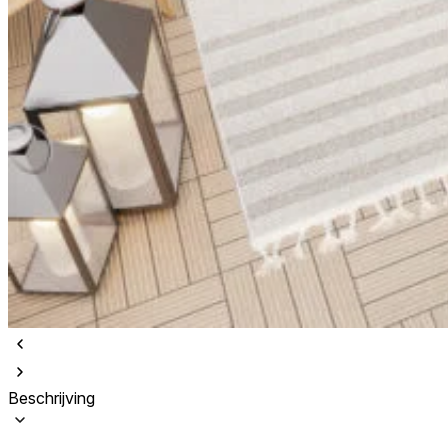
Beschrijving