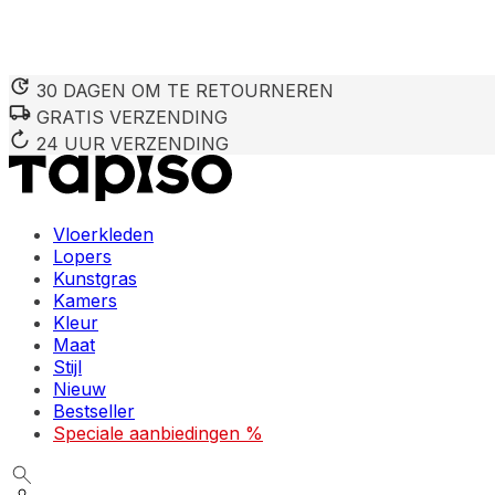
30 DAGEN OM TE RETOURNEREN
GRATIS VERZENDING
24 UUR VERZENDING
Vloerkleden
Lopers
Kunstgras
Kamers
Kleur
Maat
Stijl
Nieuw
Bestseller
Speciale aanbiedingen %