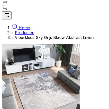
Home
Producten
Vloerkleed Sky Grijs Blauw Abstract Lijnen