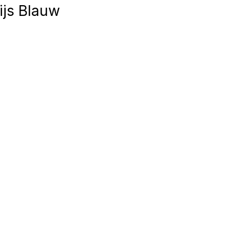
ijs Blauw