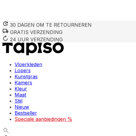
30 DAGEN OM TE RETOURNEREN
GRATIS VERZENDING
24 UUR VERZENDING
Vloerkleden
Lopers
Kunstgras
Kamers
Kleur
Maat
Stijl
Nieuw
Bestseller
Speciale aanbiedingen %