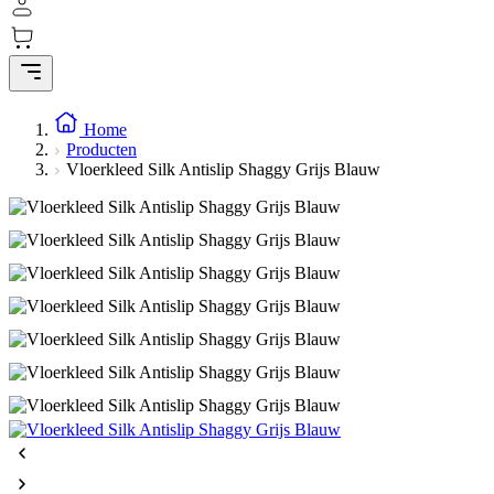
Home
Producten
Vloerkleed Silk Antislip Shaggy Grijs Blauw