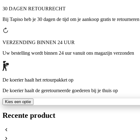
30 DAGEN RETOURRECHT
Bij Tapiso heb je 30 dagen de tijd om je aankoop gratis te retourneren
VERZENDING BINNEN 24 UUR
Uw bestelling wordt binnen 24 uur vanuit ons magazijn verzonden
De koerier haalt het retourpakket op
De koerier haalt de geretourneerde goederen bij je thuis op
Kies een optie
Recente product