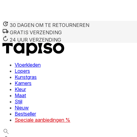
30 DAGEN OM TE RETOURNEREN
GRATIS VERZENDING
24 UUR VERZENDING
Vloerkleden
Lopers
Kunstgras
Kamers
Kleur
Maat
Stijl
Nieuw
Bestseller
Speciale aanbiedingen %