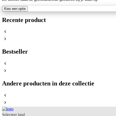
Kies een optie
Recente product
Bestseller
Andere producten in deze collectie
Selecteer land