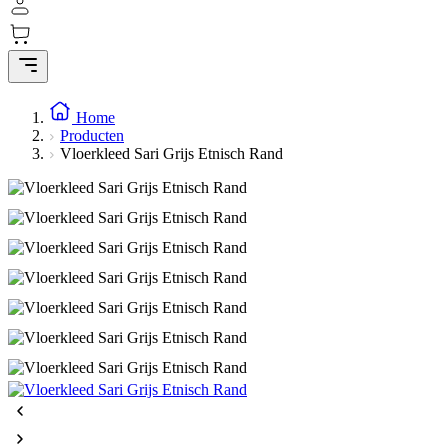
Home
Producten
Vloerkleed Sari Grijs Etnisch Rand