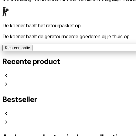
De koerier haalt het retourpakket op
De koerier haalt de geretourneerde goederen bij je thuis op
Kies een optie
Recente product
Bestseller