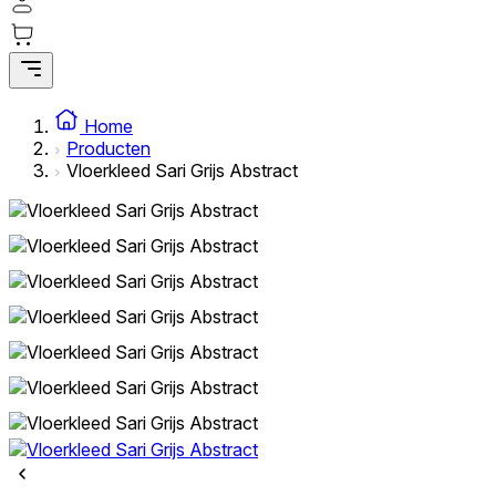
Home
Producten
Vloerkleed Sari Grijs Abstract