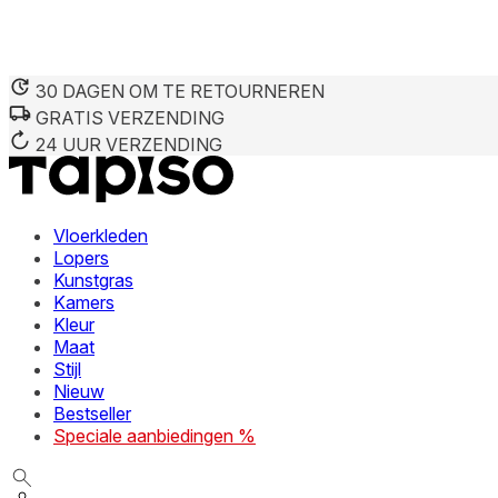
30 DAGEN OM TE RETOURNEREN
GRATIS VERZENDING
24 UUR VERZENDING
Vloerkleden
Lopers
Kunstgras
Kamers
Kleur
Maat
Stijl
Nieuw
Bestseller
Speciale aanbiedingen %