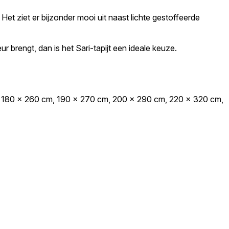
 Het ziet er bijzonder mooi uit naast lichte gestoffeerde
ur brengt, dan is het Sari-tapijt een ideale keuze.
, 180 x 260 cm, 190 x 270 cm, 200 x 290 cm, 220 x 320 cm,