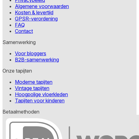
Algemene voorwaarden
Kosten & levertijd
GPSR-verordening
FAQ
Contact
Samenwerking
Voor bloggers
B2B-samenwerking
Onze tapijten
Moderne tapijten
Vintage tapijten
Hoogpolige vloerkleden
Tapijten voor kinderen
Betaalmethoden