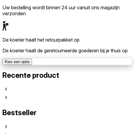
Uw bestelling wordt binnen 24 uur vanuit ons magazijn
verzonden
De koerier haalt het retourpakket op
De koerier haalt de geretourneerde goederen bij je thuis op
Kies een optie
Recente product
Bestseller