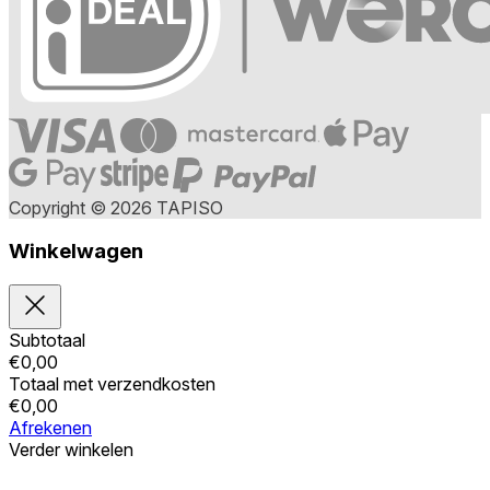
Copyright © 2026 TAPISO
Winkelwagen
Subtotaal
€
0,00
Totaal met verzendkosten
€
0,00
Afrekenen
Verder winkelen