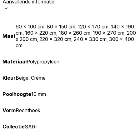
Aanvullende informatie
60 x 100 cm, 80 x 150 cm, 120 x 170 cm, 140 x 190
cm, 160 x 220 cm, 180 x 260 cm, 190 x 270 cm, 200
Maat
x 290 cm, 220 x 320 cm, 240 x 330 cm, 300 x 400
cm
Materiaal
Polypropyleen
Kleur
Beige, Crème
Poolhoogte
10 mm
Vorm
Rechthoek
Collectie
SARI