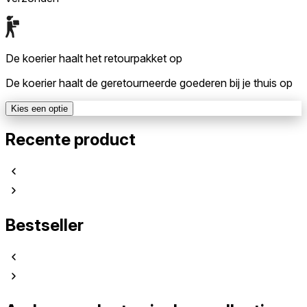
De koerier haalt het retourpakket op
De koerier haalt de geretourneerde goederen bij je thuis op
Kies een optie
Recente product
Bestseller