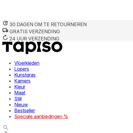
30 DAGEN OM TE RETOURNEREN
GRATIS VERZENDING
24 UUR VERZENDING
Vloerkleden
Lopers
Kunstgras
Kamers
Kleur
Maat
Stijl
Nieuw
Bestseller
Speciale aanbiedingen %