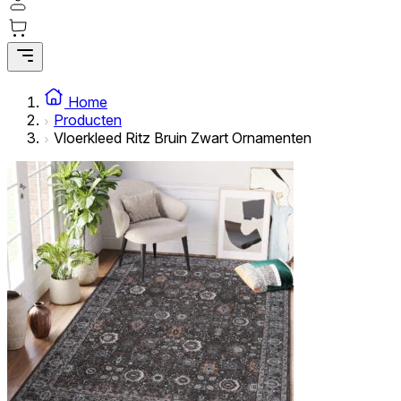
Home
Producten
Vloerkleed Ritz Bruin Zwart Ornamenten