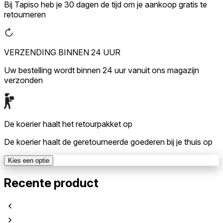
Bij Tapiso heb je 30 dagen de tijd om je aankoop gratis te
retourneren
VERZENDING BINNEN 24 UUR
Uw bestelling wordt binnen 24 uur vanuit ons magazijn
verzonden
De koerier haalt het retourpakket op
De koerier haalt de geretourneerde goederen bij je thuis op
Kies een optie
Recente product