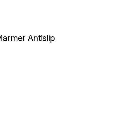
Marmer Antislip