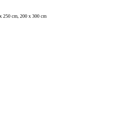
 x 250 cm, 200 x 300 cm