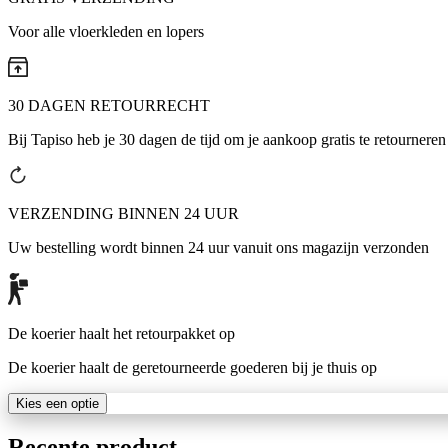
Voor alle vloerkleden en lopers
30 DAGEN RETOURRECHT
Bij Tapiso heb je 30 dagen de tijd om je aankoop gratis te retourneren
VERZENDING BINNEN 24 UUR
Uw bestelling wordt binnen 24 uur vanuit ons magazijn verzonden
De koerier haalt het retourpakket op
De koerier haalt de geretourneerde goederen bij je thuis op
Kies een optie
Recente product