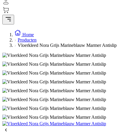
Home
Producten
Vloerkleed Nora Grijs Marineblauw Marmer Antislip