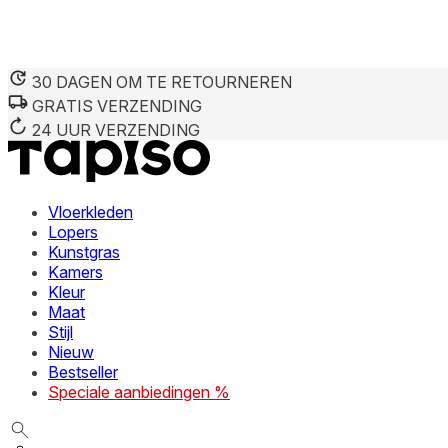
30 DAGEN OM TE RETOURNEREN
GRATIS VERZENDING
24 UUR VERZENDING
Vloerkleden
Lopers
Kunstgras
Kamers
Kleur
Maat
Stijl
Nieuw
Bestseller
Speciale aanbiedingen %