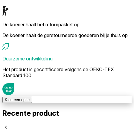
De koerier haalt het retourpakket op
De koerier haalt de geretourneerde goederen bij je thuis op
Duurzame ontwikkeling
Het product is gecertificeerd volgens de OEKO-TEX
Standard 100
Kies een optie
Recente product