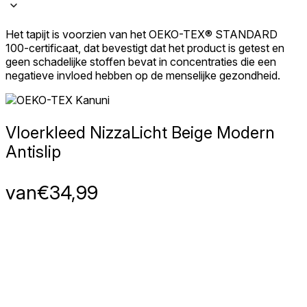
Het tapijt is voorzien van het OEKO-TEX® STANDARD
100-certificaat, dat bevestigt dat het product is getest en
geen schadelijke stoffen bevat in concentraties die een
negatieve invloed hebben op de menselijke gezondheid.
Vloerkleed Nizza
Licht Beige Modern
Antislip
van
€
34,99