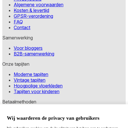
Algemene voorwaarden
Kosten & levertijd
GPSR-verordening
FAQ
Contact
Samenwerking
Voor bloggers
B2B-samenwerking
Onze tapijten
Moderne tapijten
Vintage tapijten
Hoogpolige vloerkleden
Tapijten voor kinderen
Betaalmethoden
Wij waarderen de privacy van gebruikers
Copyright © 2026 TAPISO