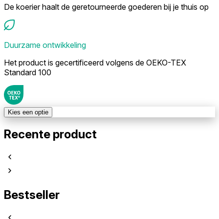
De koerier haalt de geretourneerde goederen bij je thuis op
Duurzame ontwikkeling
Het product is gecertificeerd volgens de OEKO-TEX
Standard 100
Kies een optie
Recente product
Bestseller