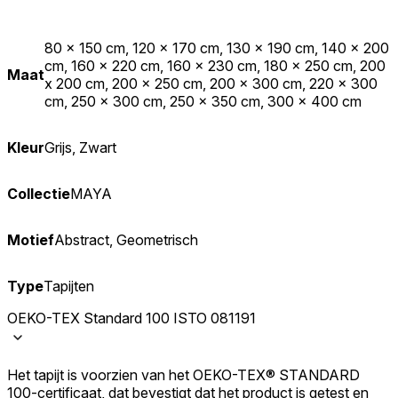
80 x 150 cm, 120 x 170 cm, 130 x 190 cm, 140 x 200
cm, 160 x 220 cm, 160 x 230 cm, 180 x 250 cm, 200
Maat
x 200 cm, 200 x 250 cm, 200 x 300 cm, 220 x 300
cm, 250 x 300 cm, 250 x 350 cm, 300 x 400 cm
Kleur
Grijs, Zwart
Collectie
MAYA
Motief
Abstract, Geometrisch
Type
Tapijten
OEKO-TEX Standard 100 ISTO 081191
Het tapijt is voorzien van het OEKO-TEX® STANDARD
100-certificaat, dat bevestigt dat het product is getest en