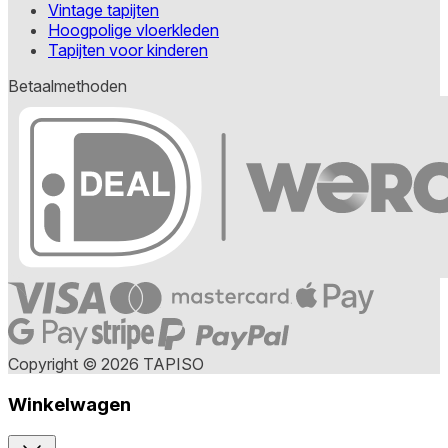
Vintage tapijten
Hoogpolige vloerkleden
Tapijten voor kinderen
Betaalmethoden
Copyright © 2026 TAPISO
Winkelwagen