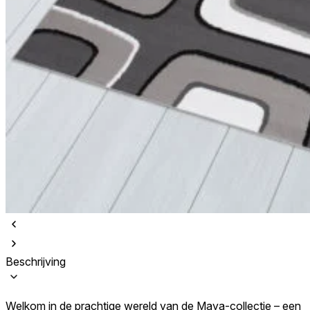
Beschrijving
Welkom in de prachtige wereld van de Maya-collectie – een