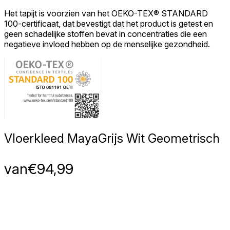
Het tapijt is voorzien van het OEKO-TEX® STANDARD
100-certificaat, dat bevestigt dat het product is getest en
geen schadelijke stoffen bevat in concentraties die een
negatieve invloed hebben op de menselijke gezondheid.
Vloerkleed Maya
Grijs Wit Geometrisch
van
€
94,99