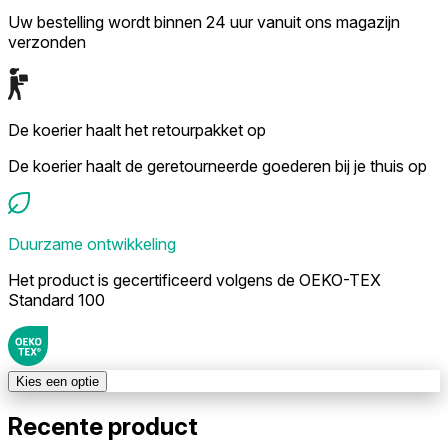
Uw bestelling wordt binnen 24 uur vanuit ons magazijn
verzonden
De koerier haalt het retourpakket op
De koerier haalt de geretourneerde goederen bij je thuis op
Duurzame ontwikkeling
Het product is gecertificeerd volgens de OEKO-TEX
Standard 100
Kies een optie
Recente product