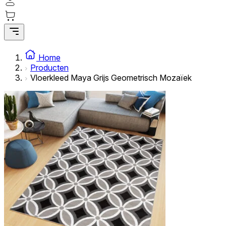
Home
Producten
Vloerkleed Maya Grijs Geometrisch Mozaïek