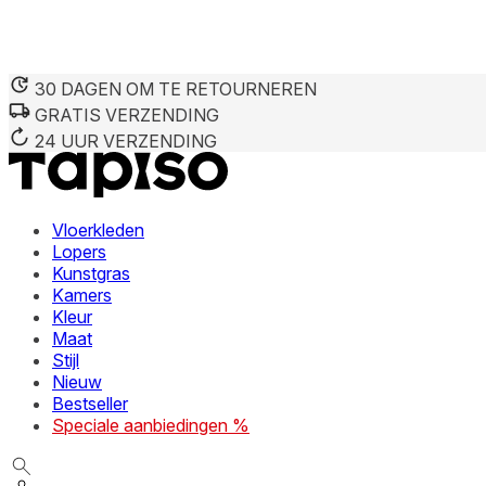
30 DAGEN OM TE RETOURNEREN
GRATIS VERZENDING
24 UUR VERZENDING
Vloerkleden
Lopers
Kunstgras
Kamers
Kleur
Maat
Stijl
Nieuw
Bestseller
Speciale aanbiedingen %