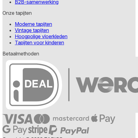
B2B-samenwerking
Onze tapijten
Moderne tapijten
Vintage tapijten
Hoogpolige vloerkleden
Tapijten voor kinderen
Betaalmethoden