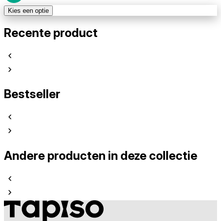
Kies een optie
Recente product
Bestseller
Andere producten in deze collectie