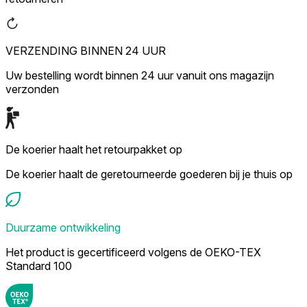
VERZENDING BINNEN 24 UUR
Uw bestelling wordt binnen 24 uur vanuit ons magazijn
verzonden
De koerier haalt het retourpakket op
De koerier haalt de geretourneerde goederen bij je thuis op
Duurzame ontwikkeling
Het product is gecertificeerd volgens de OEKO-TEX
Standard 100