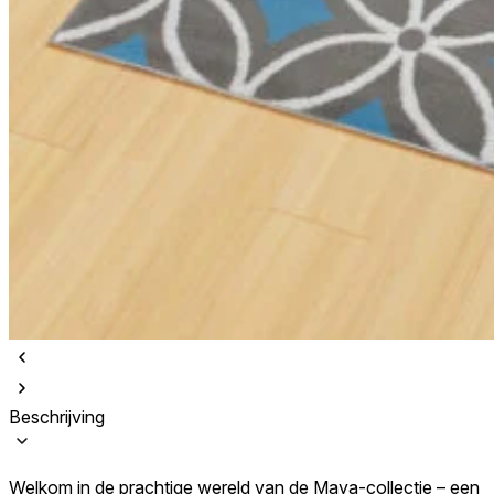
Beschrijving
Welkom in de prachtige wereld van de Maya-collectie – een