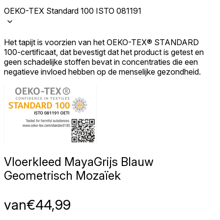
OEKO-TEX Standard 100 ISTO 081191
Het tapijt is voorzien van het OEKO-TEX® STANDARD
100-certificaat, dat bevestigt dat het product is getest en
geen schadelijke stoffen bevat in concentraties die een
negatieve invloed hebben op de menselijke gezondheid.
Vloerkleed Maya
Grijs Blauw
Geometrisch Mozaïek
van
€
44,99