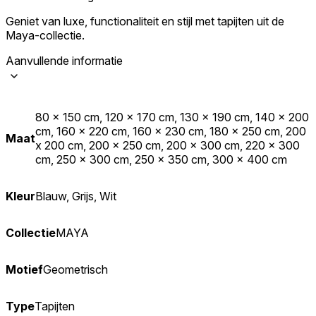
Geniet van luxe, functionaliteit en stijl met tapijten uit de
Maya-collectie.
Aanvullende informatie
80 x 150 cm, 120 x 170 cm, 130 x 190 cm, 140 x 200
cm, 160 x 220 cm, 160 x 230 cm, 180 x 250 cm, 200
Maat
x 200 cm, 200 x 250 cm, 200 x 300 cm, 220 x 300
cm, 250 x 300 cm, 250 x 350 cm, 300 x 400 cm
Kleur
Blauw, Grijs, Wit
Collectie
MAYA
Motief
Geometrisch
Type
Tapijten