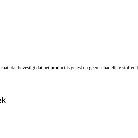
dat bevestigt dat het product is getest en geen schadelijke stoffen b
ek