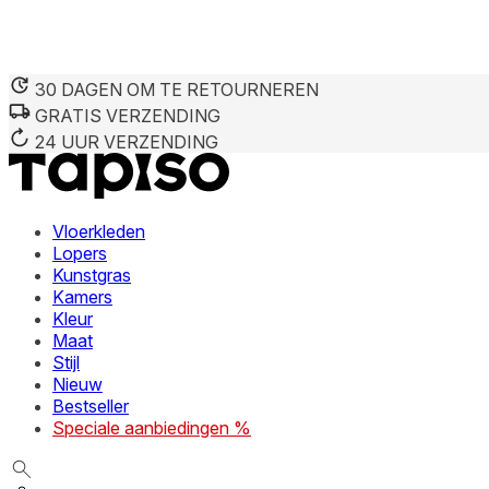
30 DAGEN OM TE RETOURNEREN
GRATIS VERZENDING
24 UUR VERZENDING
Vloerkleden
Lopers
Kunstgras
Kamers
Kleur
Maat
Stijl
Nieuw
Bestseller
Speciale aanbiedingen %