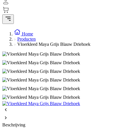
Home
Producten
Vloerkleed Maya Grijs Blauw Driehoek
Beschrijving