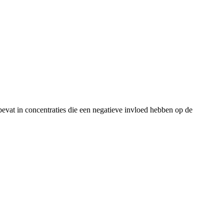
evat in concentraties die een negatieve invloed hebben op de