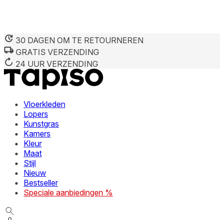
30 DAGEN OM TE RETOURNEREN
GRATIS VERZENDING
24 UUR VERZENDING
Vloerkleden
Lopers
Kunstgras
Kamers
Kleur
Maat
Stijl
Nieuw
Bestseller
Speciale aanbiedingen %