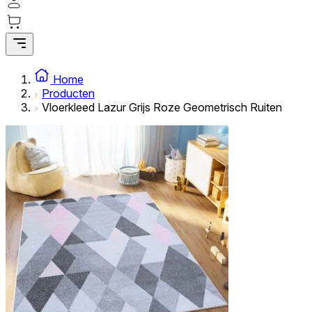
Home
Producten
Vloerkleed Lazur Grijs Roze Geometrisch Ruiten