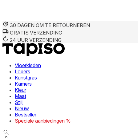
30 DAGEN OM TE RETOURNEREN
GRATIS VERZENDING
24 UUR VERZENDING
Vloerkleden
Lopers
Kunstgras
Kamers
Kleur
Maat
Stijl
Nieuw
Bestseller
Speciale aanbiedingen %