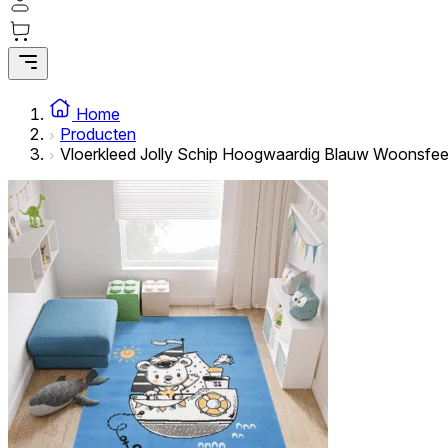
Home
Producten
Vloerkleed Jolly Schip Hoogwaardig Blauw Woonsfee