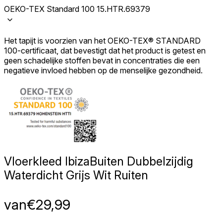
OEKO-TEX Standard 100 15.HTR.69379
Het tapijt is voorzien van het OEKO-TEX® STANDARD
100-certificaat, dat bevestigt dat het product is getest en
geen schadelijke stoffen bevat in concentraties die een
negatieve invloed hebben op de menselijke gezondheid.
Vloerkleed Ibiza
Buiten Dubbelzijdig
Waterdicht Grijs Wit Ruiten
van
€
29,99