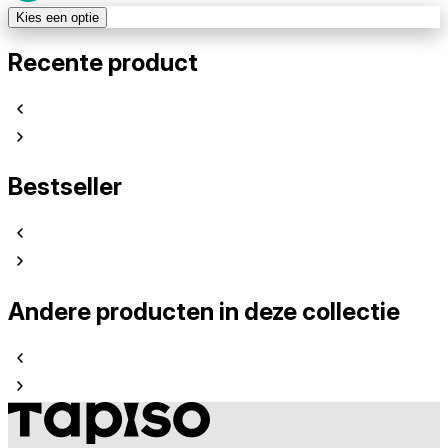
Kies een optie
Recente product
Bestseller
Andere producten in deze collectie