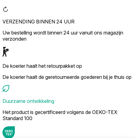
VERZENDING BINNEN 24 UUR
Uw bestelling wordt binnen 24 uur vanuit ons magazijn
verzonden
De koerier haalt het retourpakket op
De koerier haalt de geretourneerde goederen bij je thuis op
Duurzame ontwikkeling
Het product is gecertificeerd volgens de OEKO-TEX
Standard 100