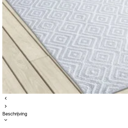
Beschrijving