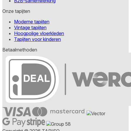
B2B-samenwerking
Onze tapijten
Moderne tapijten
Vintage tapijten
Hoogpolige vloerkleden
Tapijten voor kinderen
Betaalmethoden