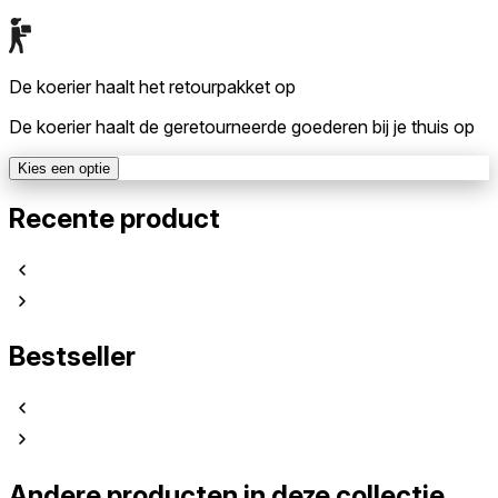
De koerier haalt het retourpakket op
De koerier haalt de geretourneerde goederen bij je thuis op
Kies een optie
Recente product
Bestseller
Andere producten in deze collectie