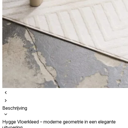
Beschrijving
Hygge Vloerkleed – moderne geometrie in een elegante
uitvoering