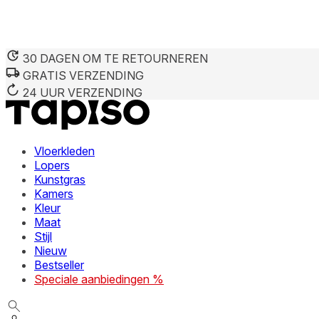
30 DAGEN OM TE RETOURNEREN
GRATIS VERZENDING
24 UUR VERZENDING
Vloerkleden
Lopers
Kunstgras
Kamers
Kleur
Maat
Stijl
Nieuw
Bestseller
Speciale aanbiedingen %