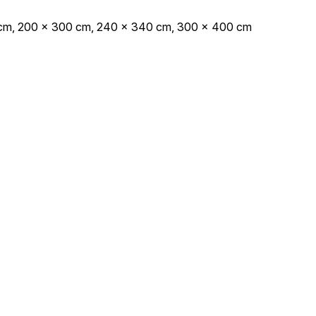
 cm, 200 x 300 cm, 240 x 340 cm, 300 x 400 cm