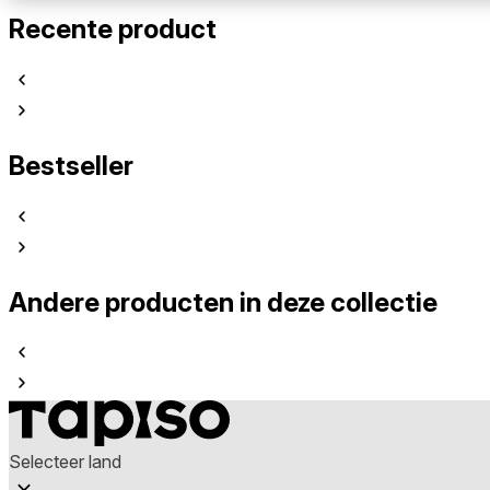
Recente product
Bestseller
Andere producten in deze collectie
Selecteer land