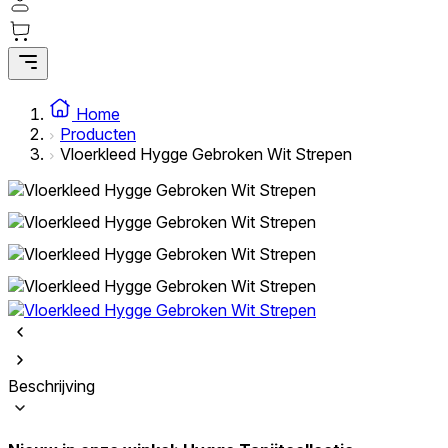
Home
Producten
Vloerkleed Hygge Gebroken Wit Strepen
Beschrijving