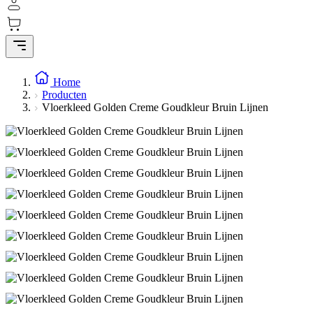
Home
Producten
Vloerkleed Golden Creme Goudkleur Bruin Lijnen