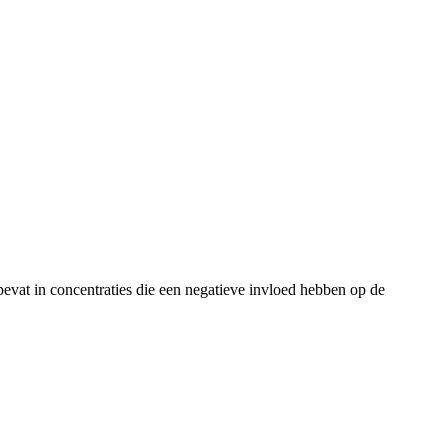
evat in concentraties die een negatieve invloed hebben op de