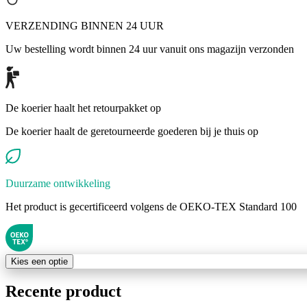
VERZENDING BINNEN 24 UUR
Uw bestelling wordt binnen 24 uur vanuit ons magazijn verzonden
De koerier haalt het retourpakket op
De koerier haalt de geretourneerde goederen bij je thuis op
Duurzame ontwikkeling
Het product is gecertificeerd volgens de OEKO-TEX Standard 100
Kies een optie
Recente product