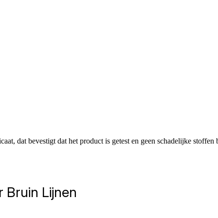
dat bevestigt dat het product is getest en geen schadelijke stoffen b
Bruin Lijnen