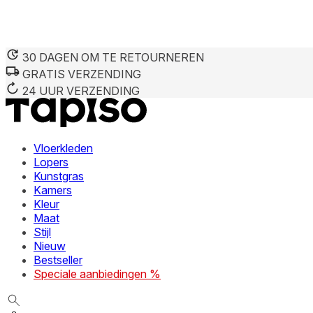
30 DAGEN OM TE RETOURNEREN
GRATIS VERZENDING
24 UUR VERZENDING
Vloerkleden
Lopers
Kunstgras
Kamers
Kleur
Maat
Stijl
Nieuw
Bestseller
Speciale aanbiedingen %