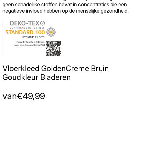
geen schadelijke stoffen bevat in concentraties die een
negatieve invloed hebben op de menselijke gezondheid.
Vloerkleed Golden
Creme Bruin
Goudkleur Bladeren
van
€
49,99