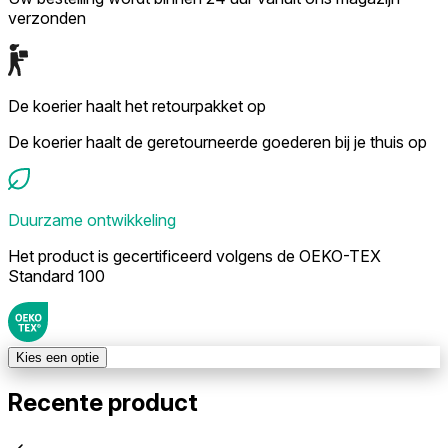
verzonden
De koerier haalt het retourpakket op
De koerier haalt de geretourneerde goederen bij je thuis op
Duurzame ontwikkeling
Het product is gecertificeerd volgens de OEKO-TEX
Standard 100
Kies een optie
Recente product