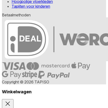
Hoogpolige vloerkleden
Tapijten voor kinderen
Betaalmethoden
Copyright © 2026 TAPISO
Winkelwagen