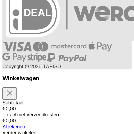
Copyright © 2026 TAPISO
Winkelwagen
Subtotaal
€
0,00
Totaal met verzendkosten
€
0,00
Afrekenen
Verder winkelen