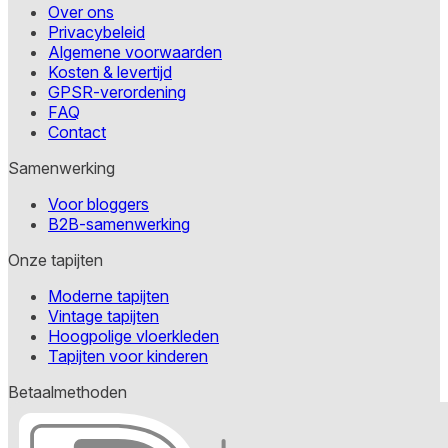
Over ons
Privacybeleid
Algemene voorwaarden
Kosten & levertijd
GPSR-verordening
FAQ
Contact
Samenwerking
Voor bloggers
B2B-samenwerking
Onze tapijten
Moderne tapijten
Vintage tapijten
Hoogpolige vloerkleden
Tapijten voor kinderen
Betaalmethoden