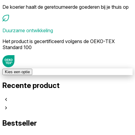
De koerier haalt de geretourneerde goederen bij je thuis op
Duurzame ontwikkeling
Het product is gecertificeerd volgens de OEKO-TEX
Standard 100
Kies een optie
Recente product
Bestseller