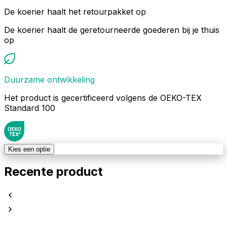
De koerier haalt het retourpakket op
De koerier haalt de geretourneerde goederen bij je thuis
op
Duurzame ontwikkeling
Het product is gecertificeerd volgens de OEKO-TEX
Standard 100
Kies een optie
Recente product