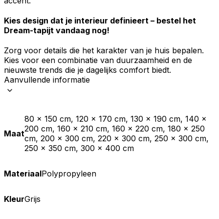
accent.
Kies design dat je interieur definieert – bestel het
Dream-tapijt vandaag nog!
Zorg voor details die het karakter van je huis bepalen.
Kies voor een combinatie van duurzaamheid en de
nieuwste trends die je dagelijks comfort biedt.
Aanvullende informatie
80 x 150 cm, 120 x 170 cm, 130 x 190 cm, 140 x
200 cm, 160 x 210 cm, 160 x 220 cm, 180 x 250
Maat
cm, 200 x 300 cm, 220 x 300 cm, 250 x 300 cm,
250 x 350 cm, 300 x 400 cm
Materiaal
Polypropyleen
Kleur
Grijs