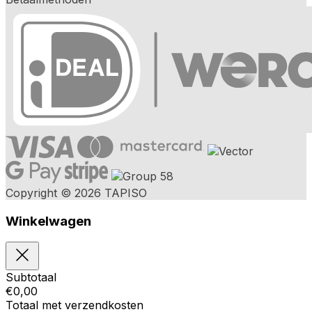
Copyright © 2026 TAPISO
Winkelwagen
Subtotaal
€
0,00
Totaal met verzendkosten