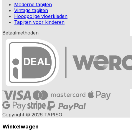
Moderne tapijten
Vintage tapijten
Hoogpolige vloerkleden
Tapijten voor kinderen
Betaalmethoden
Copyright © 2026 TAPISO
Winkelwagen