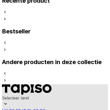
Recente product
Bestseller
Andere producten in deze collectie
Selecteer land