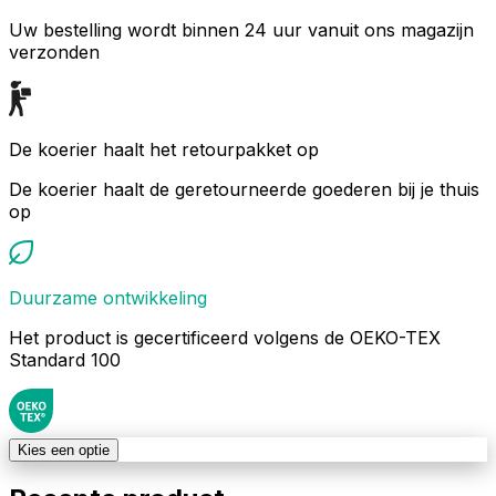
Uw bestelling wordt binnen 24 uur vanuit ons magazijn
verzonden
De koerier haalt het retourpakket op
De koerier haalt de geretourneerde goederen bij je thuis
op
Duurzame ontwikkeling
Het product is gecertificeerd volgens de OEKO-TEX
Standard 100
Kies een optie