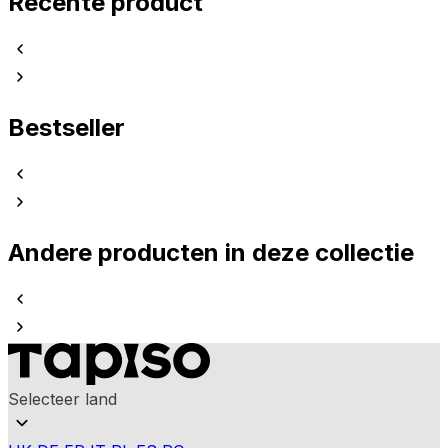
Recente product
Bestseller
Andere producten in deze collectie
Selecteer land