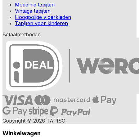
Moderne tapijten
Vintage tapijten
Hoogpolige vloerkleden
Tapijten voor kinderen
Betaalmethoden
Copyright © 2026 TAPISO
Winkelwagen