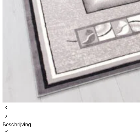
Beschrijving