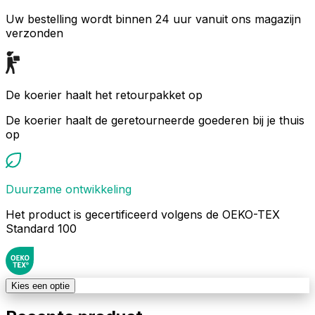
Uw bestelling wordt binnen 24 uur vanuit ons magazijn
verzonden
De koerier haalt het retourpakket op
De koerier haalt de geretourneerde goederen bij je thuis
op
Duurzame ontwikkeling
Het product is gecertificeerd volgens de OEKO-TEX
Standard 100
Kies een optie