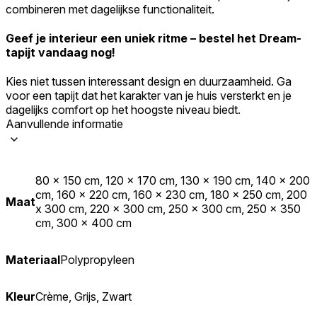
combineren met dagelijkse functionaliteit.
Geef je interieur een uniek ritme – bestel het Dream-
tapijt vandaag nog!
Kies niet tussen interessant design en duurzaamheid. Ga
voor een tapijt dat het karakter van je huis versterkt en je
dagelijks comfort op het hoogste niveau biedt.
Aanvullende informatie
80 x 150 cm, 120 x 170 cm, 130 x 190 cm, 140 x 200
cm, 160 x 220 cm, 160 x 230 cm, 180 x 250 cm, 200
Maat
x 300 cm, 220 x 300 cm, 250 x 300 cm, 250 x 350
cm, 300 x 400 cm
Materiaal
Polypropyleen
Kleur
Crème, Grijs, Zwart