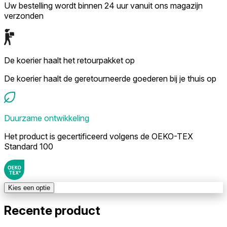
Uw bestelling wordt binnen 24 uur vanuit ons magazijn
verzonden
De koerier haalt het retourpakket op
De koerier haalt de geretourneerde goederen bij je thuis op
Duurzame ontwikkeling
Het product is gecertificeerd volgens de OEKO-TEX
Standard 100
Kies een optie
Recente product