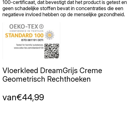
100-certificaat, dat bevestigt dat het product is getest en
geen schadelijke stoffen bevat in concentraties die een
negatieve invloed hebben op de menselijke gezondheid.
Vloerkleed Dream
Grijs Creme
Geometrisch Rechthoeken
van
€
44,99