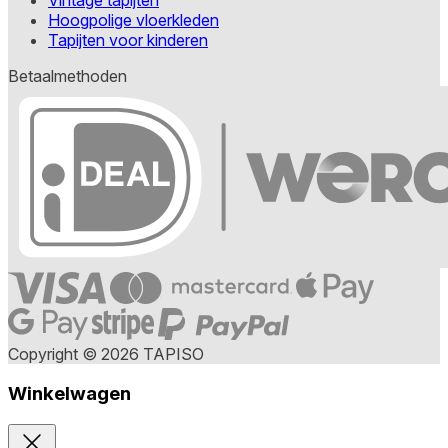
Hoogpolige vloerkleden
Tapijten voor kinderen
Betaalmethoden
Copyright © 2026 TAPISO
Winkelwagen