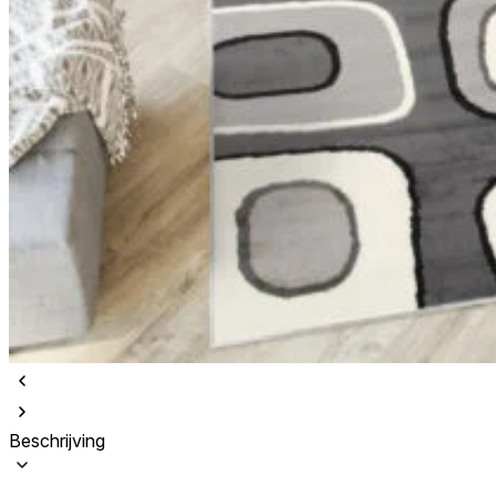
Beschrijving