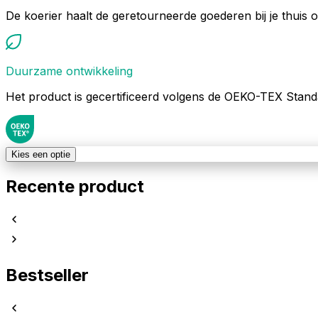
De koerier haalt de geretourneerde goederen bij je thuis 
Duurzame ontwikkeling
Het product is gecertificeerd volgens de OEKO-TEX Stand
Kies een optie
Recente product
Bestseller