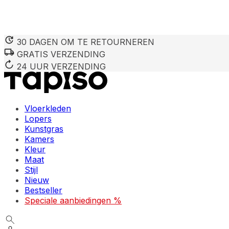
30 DAGEN OM TE RETOURNEREN
GRATIS VERZENDING
24 UUR VERZENDING
Vloerkleden
Lopers
Kunstgras
Kamers
Kleur
Maat
Stijl
Nieuw
Bestseller
Speciale aanbiedingen %