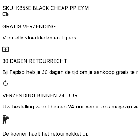
SKU:
K855E BLACK CHEAP PP EYM
GRATIS VERZENDING
Voor alle vloerkleden en lopers
30 DAGEN RETOURRECHT
Bij Tapiso heb je 30 dagen de tijd om je aankoop gratis te
VERZENDING BINNEN 24 UUR
Uw bestelling wordt binnen 24 uur vanuit ons magazijn 
De koerier haalt het retourpakket op