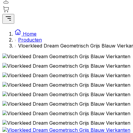
Home
Producten
Vloerkleed Dream Geometrisch Grijs Blauw Vierka