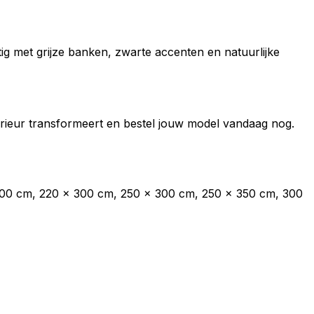
tig met grijze banken, zwarte accenten en natuurlijke
interieur transformeert en bestel jouw model vandaag nog.
300 cm, 220 x 300 cm, 250 x 300 cm, 250 x 350 cm, 300