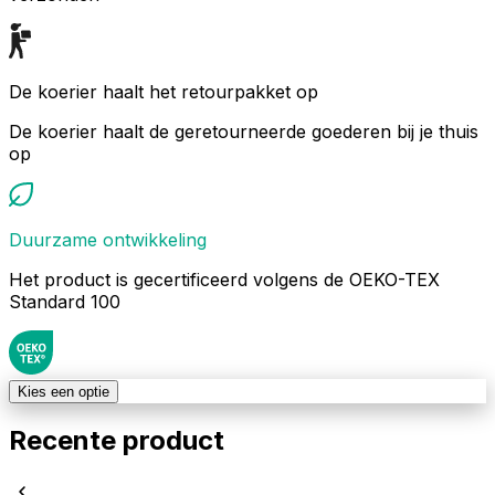
De koerier haalt het retourpakket op
De koerier haalt de geretourneerde goederen bij je thuis
op
Duurzame ontwikkeling
Het product is gecertificeerd volgens de OEKO-TEX
Standard 100
Kies een optie
Recente product