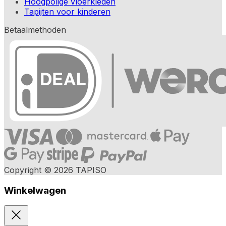
Hoogpolige vloerkleden
Tapijten voor kinderen
Betaalmethoden
Copyright © 2026 TAPISO
Winkelwagen