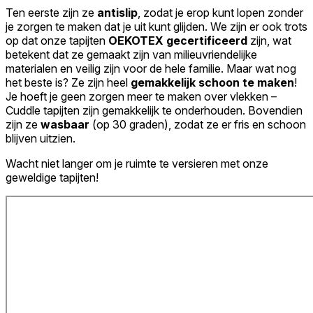
Ten eerste zijn ze
antislip
, zodat je erop kunt lopen zonder
je zorgen te maken dat je uit kunt glijden. We zijn er ook trots
op dat onze tapijten
OEKOTEX gecertificeerd
zijn, wat
betekent dat ze gemaakt zijn van milieuvriendelijke
materialen en veilig zijn voor de hele familie. Maar wat nog
het beste is? Ze zijn heel
gemakkelijk schoon te maken
!
Je hoeft je geen zorgen meer te maken over vlekken –
Cuddle tapijten zijn gemakkelijk te onderhouden. Bovendien
zijn ze
wasbaar
(op 30 graden), zodat ze er fris en schoon
blijven uitzien.
Wacht niet langer om je ruimte te versieren met onze
geweldige tapijten!