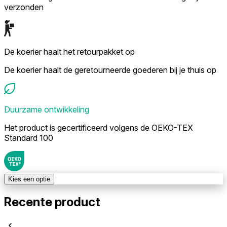
verzonden
De koerier haalt het retourpakket op
De koerier haalt de geretourneerde goederen bij je thuis op
Duurzame ontwikkeling
Het product is gecertificeerd volgens de OEKO-TEX
Standard 100
Kies een optie
Recente product