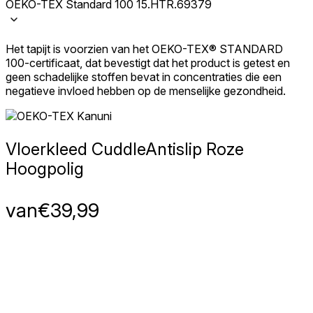
OEKO-TEX Standard 100 15.HTR.69379
Het tapijt is voorzien van het OEKO-TEX® STANDARD
100-certificaat, dat bevestigt dat het product is getest en
geen schadelijke stoffen bevat in concentraties die een
negatieve invloed hebben op de menselijke gezondheid.
Vloerkleed Cuddle
Antislip Roze
Hoogpolig
van
€
39,99