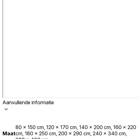
Aanvullende informatie
80 x 150 cm, 120 x 170 cm, 140 x 200 cm, 160 x 220
Maat
cm, 180 x 250 cm, 200 x 290 cm, 240 x 340 cm,