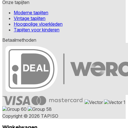
Onze tapijten
Moderne tapijten
Vintage tapijten
Hoogpolige vloerkleden
Tapijten voor kinderen
Betaalmethoden
Copyright © 2026 TAPISO
Winkelwagen