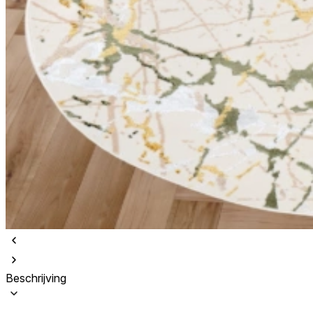
Beschrijving