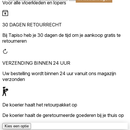
Voor alle vloerkleden en lopers
30 DAGEN RETOURRECHT
Bij Tapiso heb je 30 dagen de tijd om je aankoop gratis te
retourneren
VERZENDING BINNEN 24 UUR
Uw bestelling wordt binnen 24 uur vanuit ons magazijn
verzonden
De koerier haalt het retourpakket op
De koerier haalt de geretourneerde goederen bij je thuis op
Kies een optie