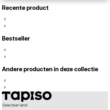
Recente product
Bestseller
Andere producten in deze collectie
Selecteer land