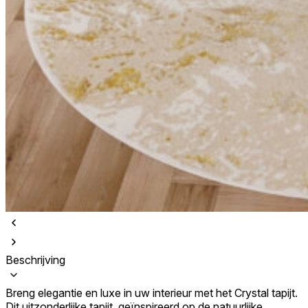
Beschrijving
Breng elegantie en luxe in uw interieur met het Crystal tapijt.
Dit uitzonderlijke tapijt, geïnspireerd op de natuurlijke