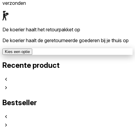
verzonden
De koerier haalt het retourpakket op
De koerier haalt de geretourneerde goederen bij je thuis op
Kies een optie
Recente product
Bestseller