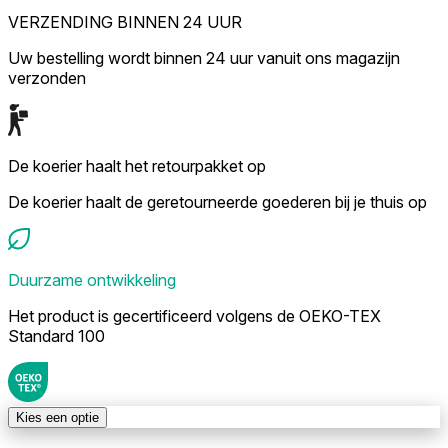
VERZENDING BINNEN 24 UUR
Uw bestelling wordt binnen 24 uur vanuit ons magazijn
verzonden
De koerier haalt het retourpakket op
De koerier haalt de geretourneerde goederen bij je thuis op
Duurzame ontwikkeling
Het product is gecertificeerd volgens de OEKO-TEX
Standard 100
Kies een optie