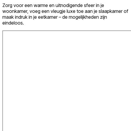
Zorg voor een warme en uitnodigende sfeer in je
woonkamer, voeg een vleugje luxe toe aan je slaapkamer of
maak indruk in je eetkamer – de mogelijkheden zijn
eindeloos.