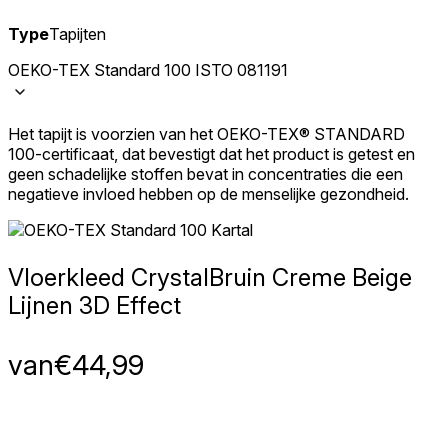
Type
Tapijten
OEKO-TEX Standard 100 ISTO 081191
Het tapijt is voorzien van het OEKO-TEX® STANDARD
100-certificaat, dat bevestigt dat het product is getest en
geen schadelijke stoffen bevat in concentraties die een
negatieve invloed hebben op de menselijke gezondheid.
Vloerkleed Crystal
Bruin Creme Beige
Lijnen 3D Effect
van
€
44,99