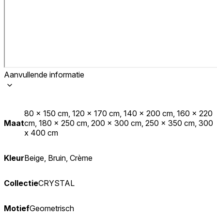
Aanvullende informatie
80 x 150 cm, 120 x 170 cm, 140 x 200 cm, 160 x 220
Maat
cm, 180 x 250 cm, 200 x 300 cm, 250 x 350 cm, 300
x 400 cm
Kleur
Beige, Bruin, Crème
Collectie
CRYSTAL
Motief
Geometrisch