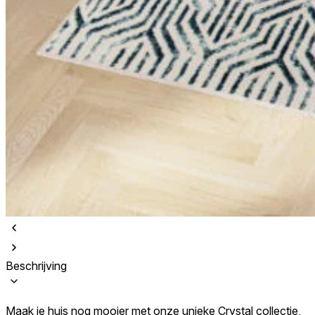
Beschrijving
Maak je huis nog mooier met onze unieke Crystal collectie,