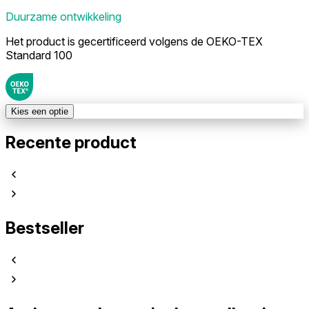
Duurzame ontwikkeling
Het product is gecertificeerd volgens de OEKO-TEX
Standard 100
Kies een optie
Recente product
Bestseller