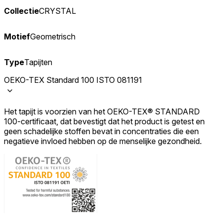
Collectie
CRYSTAL
Motief
Geometrisch
Type
Tapijten
OEKO-TEX Standard 100 ISTO 081191
Het tapijt is voorzien van het OEKO-TEX® STANDARD
100-certificaat, dat bevestigt dat het product is getest en
geen schadelijke stoffen bevat in concentraties die een
negatieve invloed hebben op de menselijke gezondheid.