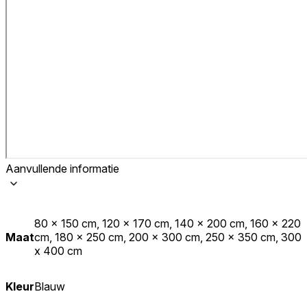
Aanvullende informatie
80 x 150 cm, 120 x 170 cm, 140 x 200 cm, 160 x 220
Maat
cm, 180 x 250 cm, 200 x 300 cm, 250 x 350 cm, 300
x 400 cm
Kleur
Blauw