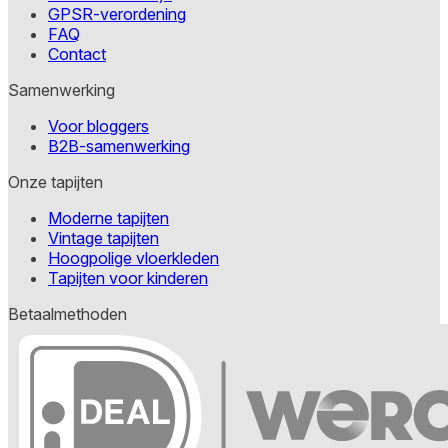
GPSR-verordening
FAQ
Contact
Samenwerking
Voor bloggers
B2B-samenwerking
Onze tapijten
Moderne tapijten
Vintage tapijten
Hoogpolige vloerkleden
Tapijten voor kinderen
Betaalmethoden