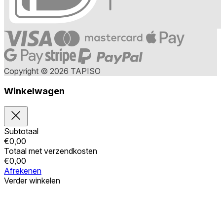
Copyright © 2026 TAPISO
Winkelwagen
Subtotaal
€
0,00
Totaal met verzendkosten
€
0,00
Afrekenen
Verder winkelen
Bestellingen
Uw winkelwagen is leeg