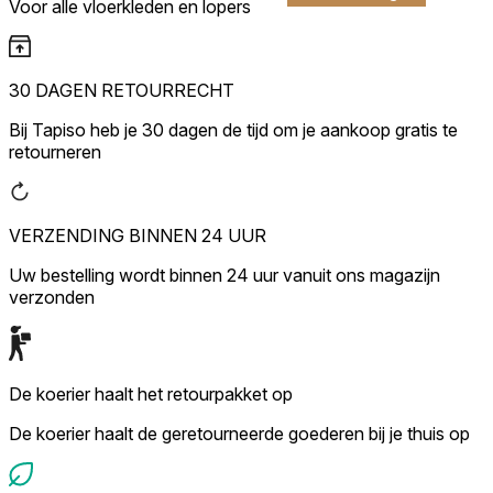
Voor alle vloerkleden en lopers
30 DAGEN RETOURRECHT
Bij Tapiso heb je 30 dagen de tijd om je aankoop gratis te
retourneren
VERZENDING BINNEN 24 UUR
Uw bestelling wordt binnen 24 uur vanuit ons magazijn
verzonden
De koerier haalt het retourpakket op
De koerier haalt de geretourneerde goederen bij je thuis op