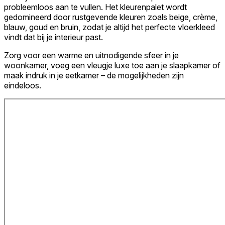
probleemloos aan te vullen. Het kleurenpalet wordt
gedomineerd door rustgevende kleuren zoals beige, crème,
blauw, goud en bruin, zodat je altijd het perfecte vloerkleed
vindt dat bij je interieur past.
Zorg voor een warme en uitnodigende sfeer in je
woonkamer, voeg een vleugje luxe toe aan je slaapkamer of
maak indruk in je eetkamer – de mogelijkheden zijn
eindeloos.