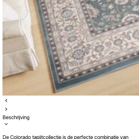
Beschrijving
De Colorado tapijtcollectie is de perfecte combinatie van