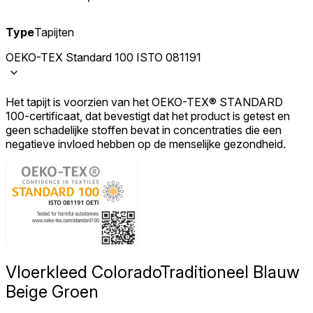
Type
Tapijten
OEKO-TEX Standard 100 ISTO 081191
Het tapijt is voorzien van het OEKO-TEX® STANDARD
100-certificaat, dat bevestigt dat het product is getest en
geen schadelijke stoffen bevat in concentraties die een
negatieve invloed hebben op de menselijke gezondheid.
Vloerkleed Colorado
Traditioneel Blauw
Beige Groen