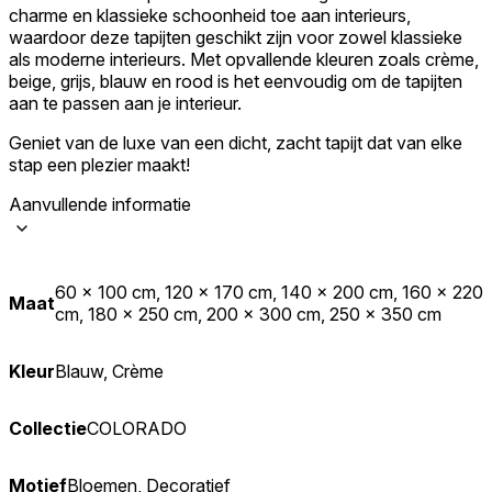
charme en klassieke schoonheid toe aan interieurs,
waardoor deze tapijten geschikt zijn voor zowel klassieke
als moderne interieurs. Met opvallende kleuren zoals crème,
beige, grijs, blauw en rood is het eenvoudig om de tapijten
aan te passen aan je interieur.
Geniet van de luxe van een dicht, zacht tapijt dat van elke
stap een plezier maakt!
Aanvullende informatie
60 x 100 cm, 120 x 170 cm, 140 x 200 cm, 160 x 220
Maat
cm, 180 x 250 cm, 200 x 300 cm, 250 x 350 cm
Kleur
Blauw, Crème
Collectie
COLORADO
Motief
Bloemen, Decoratief