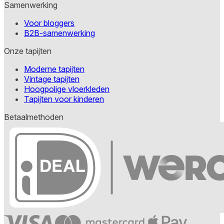
Samenwerking
Voor bloggers
B2B-samenwerking
Onze tapijten
Moderne tapijten
Vintage tapijten
Hoogpolige vloerkleden
Tapijten voor kinderen
Betaalmethoden