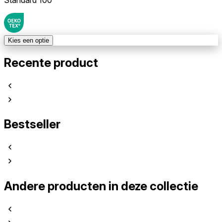
Kies een optie
Recente product
Bestseller
Andere producten in deze collectie